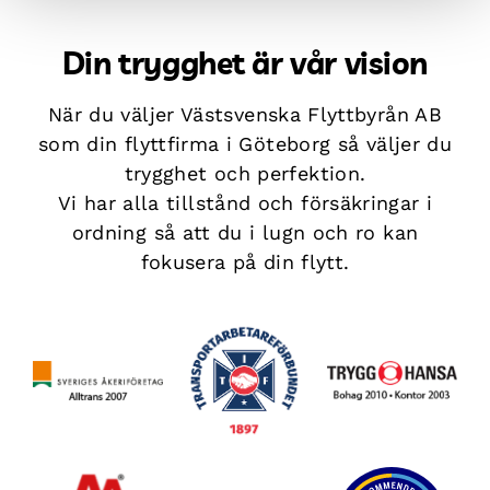
Din trygghet är vår vision
När du väljer Västsvenska Flyttbyrån AB
som din flyttfirma i Göteborg så väljer du
trygghet och perfektion.
Vi har alla tillstånd och försäkringar i
ordning så att du i lugn och ro kan
fokusera på din flytt.