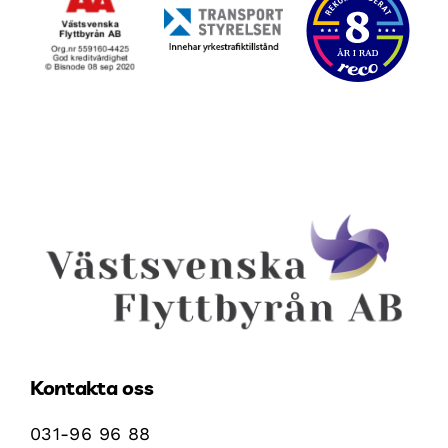
Kontakta oss
031-96 96 88