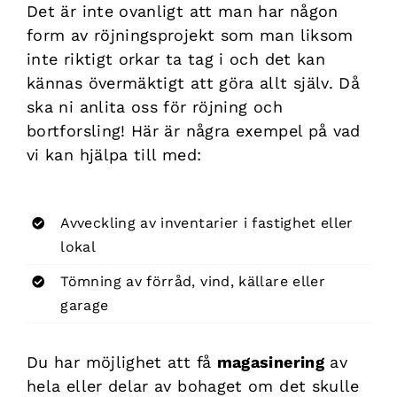
Det är inte ovanligt att man har någon
form av röjningsprojekt som man liksom
inte riktigt orkar ta tag i och det kan
kännas övermäktigt att göra allt själv. Då
ska ni anlita oss för röjning och
bortforsling! Här är några exempel på vad
vi kan hjälpa till med:
Avveckling av inventarier i fastighet eller
lokal
Tömning av förråd, vind, källare eller
garage
Du har möjlighet att få
magasinering
av
hela eller delar av bohaget om det skulle