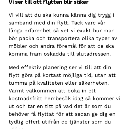
Vi ser till att flytten blir säker
Vi vill att du ska kunna känna dig trygg i
samband med din flytt. Tack vare vår
långa erfarenhet så vet vi exakt hur man
bör packa och transportera olika typer av
möbler och andra föremål för att de ska
komma fram oskadda till slutadressen.
Med effektiv planering ser vi till att din
flytt görs på kortast möjliga tid, utan att
tumma på kvaliteten eller säkerheten.
Varmt välkommen att boka in ett
kostnadsfritt hembesök idag så kommer vi
ut och tar en titt på vad det är som du
behöver få flyttat för att sedan ge dig en
tydlig offert utifrån de tjänster som du