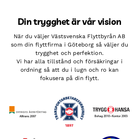
Din trygghet är vår vision
När du väljer Västsvenska Flyttbyrån AB
som din flyttfirma i Göteborg så väljer du
trygghet och perfektion.
Vi har alla tillstånd och försäkringar i
ordning så att du i lugn och ro kan
fokusera på din flytt.