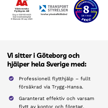
Vi sitter i Göteborg och
hjälper hela Sverige med:
Professionell flytthjälp – fullt
försäkrad via Trygg-Hansa.
Garanterat effektiv och varsam
flytt av kontor och företag.