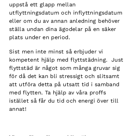
uppstå ett glapp mellan
utflyttningsdatum och inflyttningsdatum
eller om du av annan anledning behöver
ställa undan dina ägodelar på en säker
plats under en period.
Sist men inte minst så erbjuder vi
kompetent hjälp med flyttstädning. Just
flyttstäd är något som många gruvar sig
för då det kan bli stressigt och slitsamt
att utföra detta på utsatt tid i samband
med flytten. Ta hjälp av våra proffs
istället så får du tid och energi över till
annat!